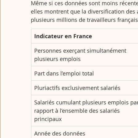
Même si ces données sont moins récentes
elles montrent que la diversification des 
plusieurs millions de travailleurs français
Indicateur en France
Personnes exerçant simultanément 
plusieurs emplois
Part dans l’emploi total
Pluriactifs exclusivement salariés
Salariés cumulant plusieurs emplois par
rapport à l’ensemble des salariés 
principaux
Année des données