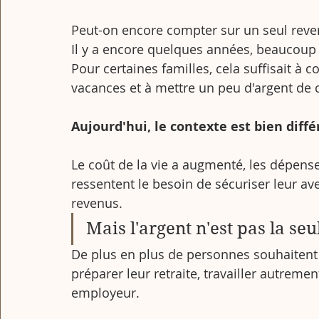
Peut-on encore compter sur un seul reve
Il y a encore quelques années, beaucoup 
Pour certaines familles, cela suffisait à c
vacances et à mettre un peu d'argent de 
Aujourd'hui, le contexte est bien diffé
Le coût de la vie a augmenté, les dépens
ressentent le besoin de sécuriser leur a
revenus.
Mais l'argent n'est pas la seu
De plus en plus de personnes souhaitent 
préparer leur retraite, travailler autrem
employeur.