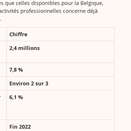
 que celles disponibles pour la Belgique, 
activités professionnelles concerne déjà 
.
Chiffre
2,4 millions
7,8 %
Environ 2 sur 3
 
6,1 %
Fin 2022