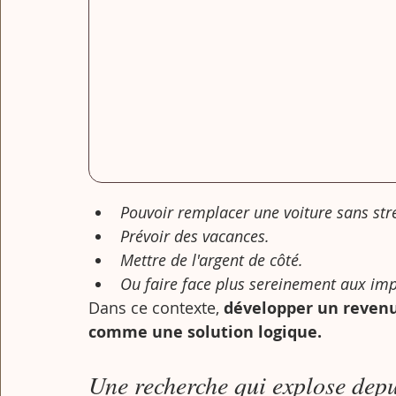
Pouvoir remplacer une voiture sans str
Prévoir des vacances.
Mettre de l'argent de côté.
Ou faire face plus sereinement aux imp
Dans ce contexte, 
développer
un reven
comme une solution logique.
Une recherche qui explose dep