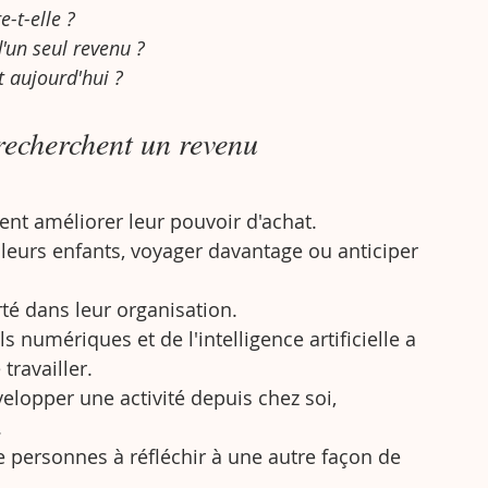
-t-elle ? 
'un seul revenu ?
t aujourd'hui ?
recherchent un revenu 
nt améliorer leur pouvoir d'achat.
 leurs enfants, voyager davantage ou anticiper 
té dans leur organisation.
 numériques et de l'intelligence artificielle a 
ravailler. 
elopper une activité depuis chez soi, 
.
 personnes à réfléchir à une autre façon de 