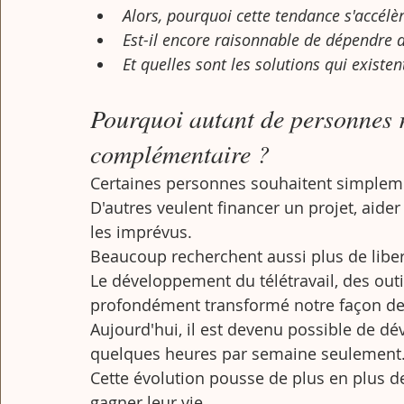
Alors, pourquoi cette tendance s'accélère
Est-il encore raisonnable de dépendre d
Et quelles sont les solutions qui existen
Pourquoi autant de personnes 
complémentaire ?
Certaines personnes souhaitent simpleme
D'autres veulent financer un projet, aider
les imprévus.
Beaucoup recherchent aussi plus de liber
Le développement du télétravail, des outils
profondément transformé notre façon de t
Aujourd'hui, il est devenu possible de dév
quelques heures par semaine seulement
Cette évolution pousse de plus en plus de
gagner leur vie.