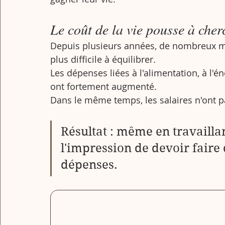
Le coût de la vie pousse à cher
Depuis plusieurs années, de nombreux mé
plus difficile à équilibrer.
Les dépenses liées à l'alimentation, à l'
ont fortement augmenté.
Dans le même temps, les salaires n'ont p
Résultat : même en travailla
l'impression de devoir faire 
dépenses.