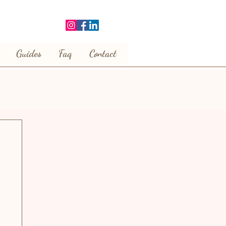
Guides
Faq
Contact