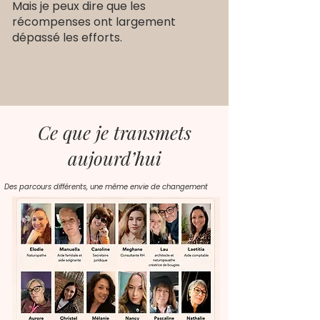
Mais je peux dire que les
récompenses ont largement
dépassé les efforts.
Ce que je transmets
aujourd’hui
Des parcours différents, une même envie de changement