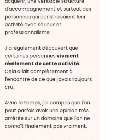
acquérir,
une véritable structure
d'accompagnement et surtout des
personnes qui construisaient leur
activité avec sérieux et
professionnalisme.
J'ai également découvert que
certaines personnes
vivaient
réellement de cette activité.
Cela allait complètement à
l'encontre de ce que j'avais toujours
cru.
Avec le temps, j'ai compris que l'on
peut parfois avoir une opinion très
arrêtée sur un domaine que l'on ne
connaît
finalement pas vraiment.