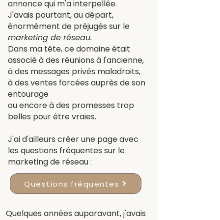
annonce qui m'a interpellée.
J'avais pourtant, au départ,
énormément de préjugés sur le
marketing de réseau.
Dans ma tête, ce domaine était
associé à des réunions à l'ancienne,
à des messages privés maladroits,
à des ventes forcées auprès de son
entourage
ou encore à des promesses trop
belles pour être vraies.
J'ai d'ailleurs créer une page avec
les questions fréquentes sur le
marketing de réseau :
Questions fréquentes
Quelques années auparavant, j'avais