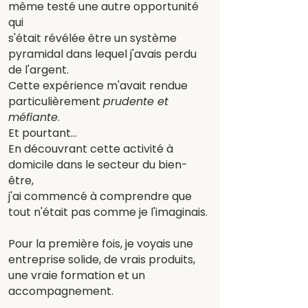
même testé une autre opportunité
qui
s'était révélée être un système
pyramidal dans lequel j'avais perdu
de l'argent.
Cette expérience m'avait rendue
particulièrement
prudente et
méfiante
.
Et pourtant...
En découvrant cette activité à
domicile dans le secteur du bien-
être,
j'ai commencé à comprendre que
tout n'était pas comme je l'imaginais.
Pour la première fois, je voyais une
entreprise solide, de vrais produits,
une vraie formation et un
accompagnement.