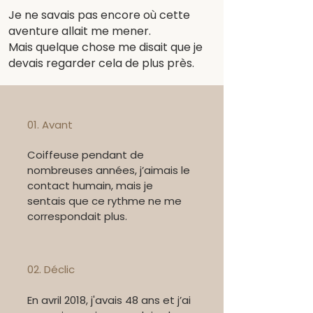
Je ne savais pas encore où cette
aventure allait me mener.
Mais quelque chose me disait que je
devais regarder cela de plus près.
01. Avant
Coiffeuse pendant de
nombreuses années, j’aimais le
contact humain, mais je
sentais que ce rythme ne me
correspondait plus.
02. Déclic
En avril 2018, j'avais 48 ans et j’ai