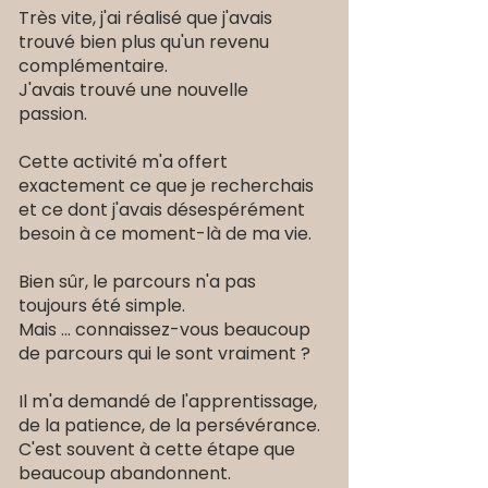
Très vite, j'ai réalisé que j'avais
trouvé bien plus qu'un revenu
complémentaire.
J'avais trouvé une nouvelle
passion.
Cette activité m'a offert
exactement ce que je recherchais
et ce dont j'avais désespérément
besoin à ce moment-là de ma vie.
Bien sûr, le parcours n'a pas
toujours été simple.
Mais ... connaissez-vous beaucoup
de parcours qui le sont vraiment ?
Il m'a demandé de l'apprentissage,
de la patience, de la persévérance.
C'est souvent à cette étape que
beaucoup abandonnent.