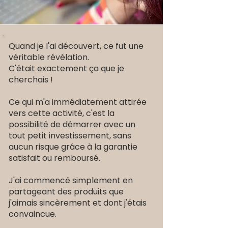
Quand je l'ai découvert, ce fut une
véritable révélation.
C'était exactement ça que je
cherchais !
Ce qui m'a immédiatement attirée
vers cette activité, c'est la
possibilité de démarrer avec un
tout petit investissement, sans
aucun risque grâce à la garantie
satisfait ou remboursé.
J'ai commencé simplement en
partageant des produits que
j'aimais sincèrement et dont j'étais
convaincue.