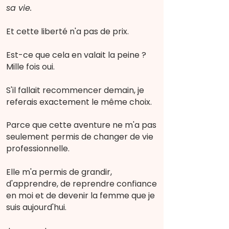
sa vie.
Et cette liberté n'a pas de prix.
Est-ce que cela en valait la peine ?
Mille fois oui.
S'il fallait recommencer demain, je
referais exactement le même choix.
Parce que cette aventure ne m'a pas
seulement permis de changer de vie
professionnelle.
Elle m'a permis de grandir,
d'apprendre, de reprendre confiance
en moi et de devenir la femme que je
suis aujourd'hui.