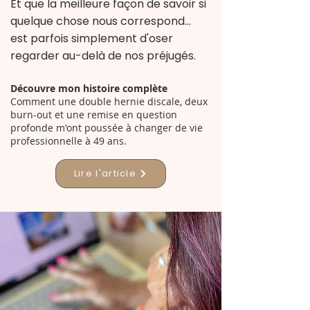
Et que la meilleure façon de savoir si
quelque chose nous correspond...
est parfois simplement d'oser
regarder au-delà de nos préjugés.
Découvre mon histoire complète
Comment une double hernie discale, deux
burn-out et une remise en question
profonde m'ont poussée à changer de vie
professionnelle à 49 ans.
Lire l'article