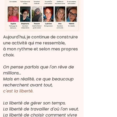
Aujourd'hui, je continue de construire
une activité qui me ressemble,
à mon rythme et selon mes propres
choix.
On pense parfois que l'on rêve de
millions...
Mais en réalité, ce que beaucoup
recherchent avant tout,
c'est la liberté.
La liberté de gérer son temps.
La liberté de travailler d'où l'on veut.
La liberté de choisir comment vivre