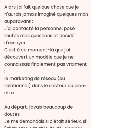
Alors j'ai fait quelque chose que je
n'aurais jamais imaginé quelques mois
auparavant :
J'ai contacté la personne, posé
toutes mes questions et décidé
d'essayer.​
C'est à ce moment-là que j'ai
découvert un modèle que je ne
connaissais finalement pas vraiment
:
le marketing de réseau (ou
relationnel) dans le secteur du bien-
être.
Au départ, j'avais beaucoup de
doutes.
Je me demandais si c'était sérieux,
si