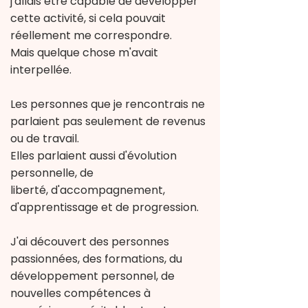
j'allais être capable de développer
cette activité,
si cela pouvait
réellement me correspondre.
Mais quelque chose m'avait
interpellée.
Les personnes que je rencontrais ne
parlaient pas seulement de revenus
ou de travail.
Elles parlaient aussi d'évolution
personnelle,
de
liberté,
d'accompagnement,
d'apprentissage et de progression.
J'ai découvert des personnes
passionnées,
des formations,
du
développement personnel,
de
nouvelles compétences à