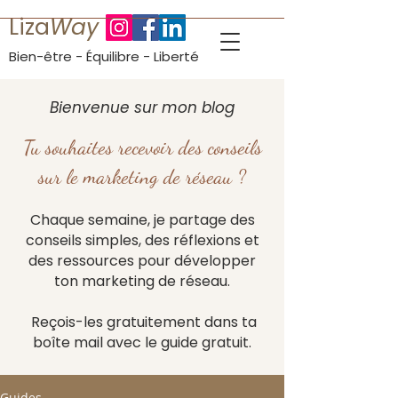
Liza
Way
Bien-être - Équilibre - Liberté
Bienvenue sur mon blog
Tu souhaites recevoir des conseils
sur le marketing de réseau ?​
Chaque semaine, je partage des
conseils simples, des réflexions et
des ressources pour développer
ton marketing de réseau.
Reçois-les gratuitement dans ta
boîte mail avec le guide gratuit.
Guides