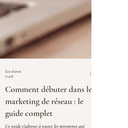
Liza d'artois
21 juil.
Comment débuter dans le
marketing de réseau : le