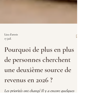
Liza d'artois
17 juil.
Pourquoi de plus en plus
de personnes cherchent
une deuxième source de
revenus en 2026 ?